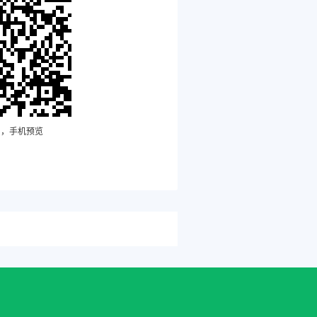
扫，手机预览