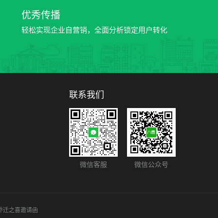
优秀传播
轻松实现企业自营销，全面分析锁定用户转化
联系我们
微信客服
微信公众号
乔迁之喜邀请函