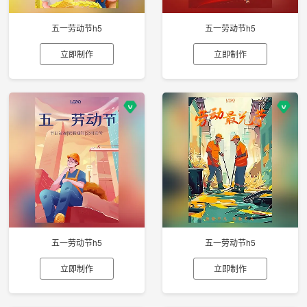
五一劳动节h5
五一劳动节h5
立即制作
立即制作
五一劳动节h5
五一劳动节h5
立即制作
立即制作