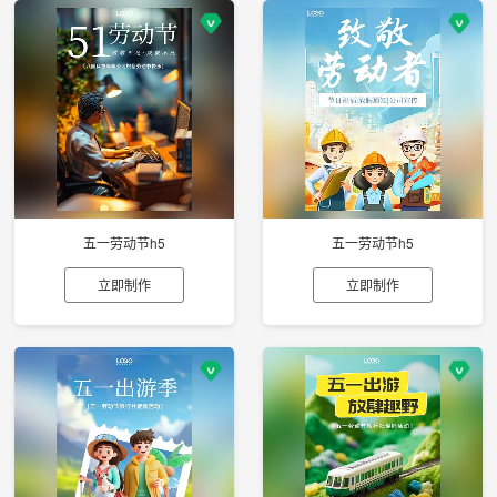
五一劳动节h5
五一劳动节h5
立即制作
立即制作