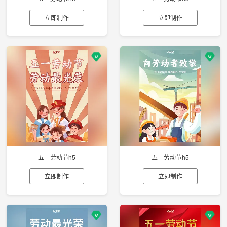
立即制作
立即制作
五一劳动节h5
五一劳动节h5
立即制作
立即制作