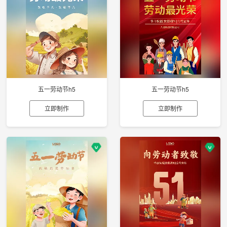
五一劳动节h5
五一劳动节h5
立即制作
立即制作