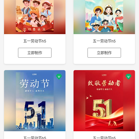
五一劳动节h5
五一劳动节h5
立即制作
立即制作
五一劳动节h5
五一劳动节h5