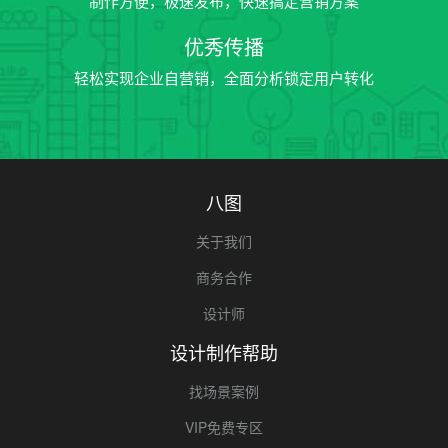
制作方便，极速发布，快速搞定营销方案
优秀传播
轻松实现企业自营销，全面分析锁定用户转化
八图
关于我们
商务合作
设计师
设计制作帮助
找场景案例
VIP免费专区