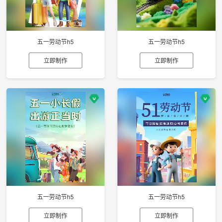
五一劳动节h5
五一劳动节h5
立即制作
立即制作
五一劳动节h5
五一劳动节h5
立即制作
立即制作