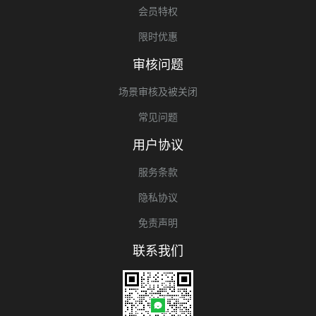
会员特权
限时优惠
审核问题
场景审核及被关闭
常见问题
用户协议
服务条款
隐私协议
免责声明
联系我们