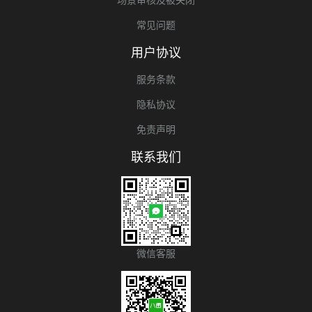
常见问题
用户协议
服务条款
隐私协议
免责声明
联系我们
微信客服