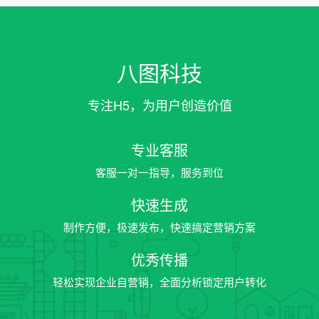
八图科技
专注H5，为用户创造价值
专业客服
客服一对一指导，服务到位
快速生成
制作方便，极速发布，快速搞定营销方案
优秀传播
轻松实现企业自营销，全面分析锁定用户转化