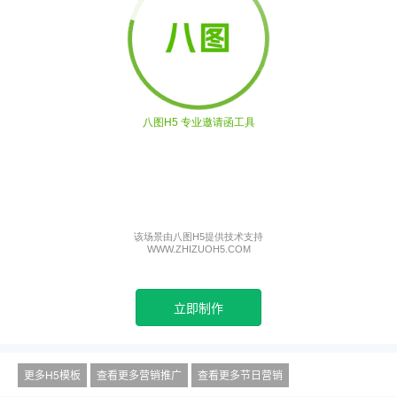
立即制作
更多H5模板
查看更多营销推广
查看更多节日营销