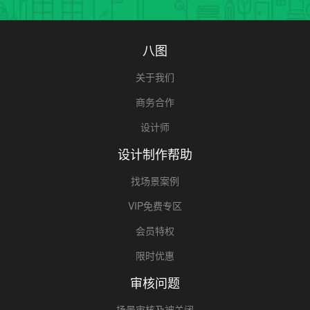
八图
关于我们
商务合作
设计师
设计制作帮助
找场景案例
VIP免费专区
会员特权
限时优惠
审核问题
场景审核及被关闭