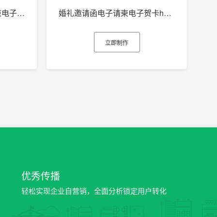
回门宴邀请函婚礼电子请柬电子贺卡h5制作
婚礼邀请函电子请柬电子贺卡h5制作
立即制作
优秀传播
轻松实现企业自营销，全面分析锁定用户转化