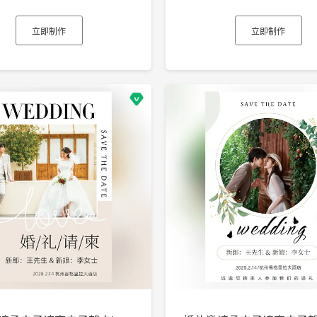
立即制作
立即制作