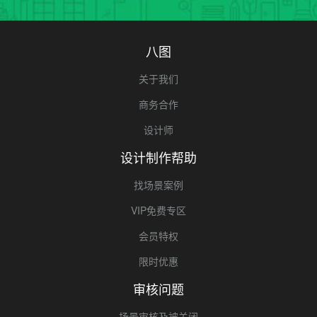
八图
关于我们
商务合作
设计师
设计制作帮助
找场景案例
VIP免费专区
会员特权
限时优惠
审核问题
场景审核及被关闭