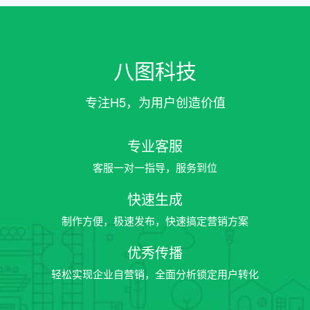
八图科技
专注H5，为用户创造价值
专业客服
客服一对一指导，服务到位
快速生成
制作方便，极速发布，快速搞定营销方案
优秀传播
轻松实现企业自营销，全面分析锁定用户转化