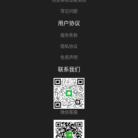
常见问题
用户协议
服务条款
隐私协议
免责声明
联系我们
微信客服