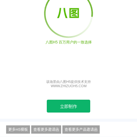
立即制作
更多H5模板
查看更多邀请函
查看更多产品邀请函