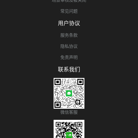
常见问题
用户协议
服务条款
隐私协议
免责声明
联系我们
微信客服