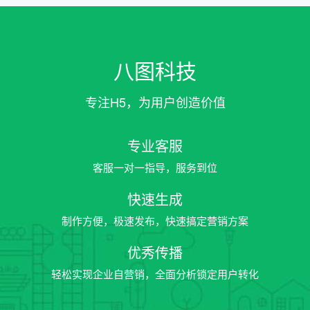
八图科技
专注H5，为用户创造价值
专业客服
客服一对一指导，服务到位
快速生成
制作方便，极速发布，快速搞定营销方案
优秀传播
轻松实现企业自营销，全面分析锁定用户转化