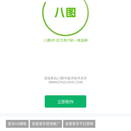
立即制作
更多H5模板
查看更多营销推广
查看更多节日营销