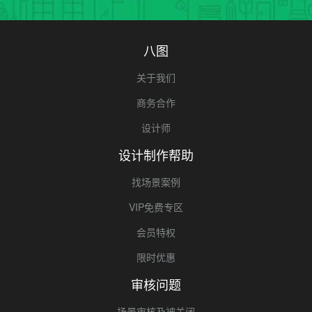
八图
关于我们
商务合作
设计师
设计制作帮助
找场景案例
VIP免费专区
会员特权
限时优惠
审核问题
场景审核及被关闭