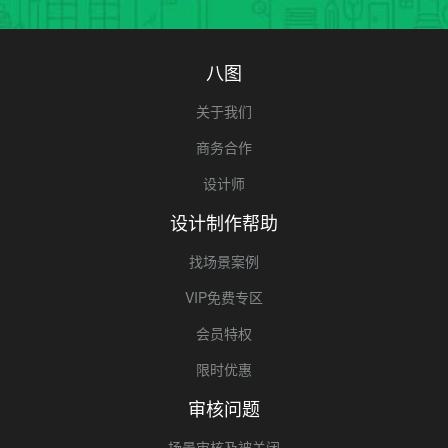
八图
关于我们
商务合作
设计师
设计制作帮助
找场景案例
VIP免费专区
会员特权
限时优惠
审核问题
场景审核及被关闭