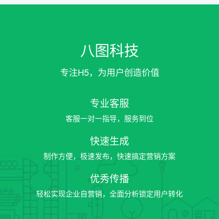
八图科技
专注H5，为用户创造价值
专业客服
客服一对一指导，服务到位
快速生成
制作方便，极速发布，快速搞定营销方案
优秀传播
轻松实现企业自营销，全面分析锁定用户转化