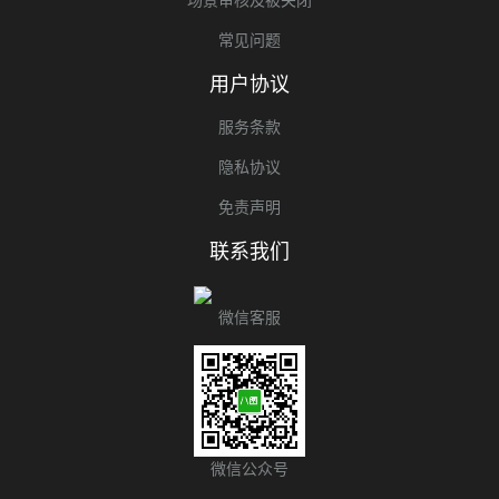
常见问题
用户协议
服务条款
隐私协议
免责声明
联系我们
微信客服
微信公众号