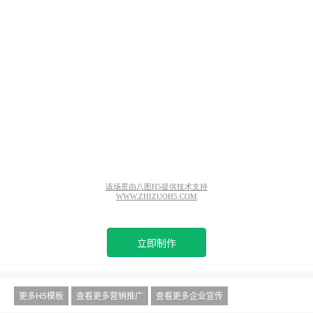
立即制作
更多H5模板
查看更多营销推广
查看更多企业宣传