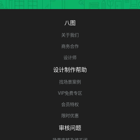
八图
关于我们
商务合作
设计师
设计制作帮助
找场景案例
VIP免费专区
会员特权
限时优惠
审核问题
场景审核及被关闭