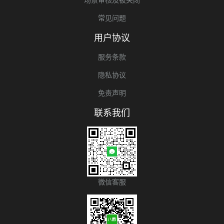
常见问题
用户协议
服务条款
隐私协议
免责声明
联系我们
微信客服