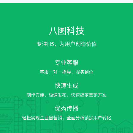
八图科技
专注H5，为用户创造价值
专业客服
客服一对一指导，服务到位
快速生成
制作方便，极速发布，快速搞定营销方案
优秀传播
轻松实现企业自营销，全面分析锁定用户转化