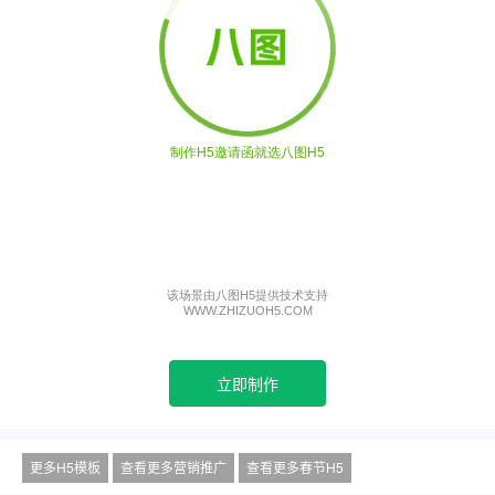
立即制作
更多H5模板
查看更多营销推广
查看更多春节H5