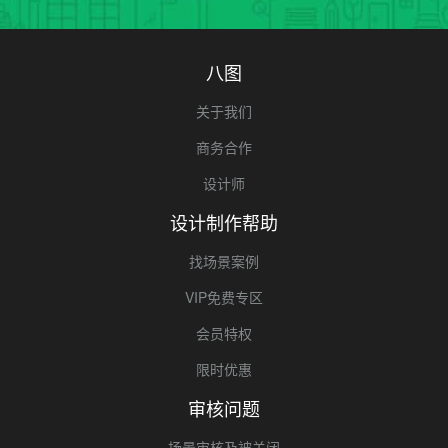
八图
关于我们
商务合作
设计师
设计制作帮助
找场景案例
VIP免费专区
会员特权
限时优惠
审核问题
场景审核及被关闭