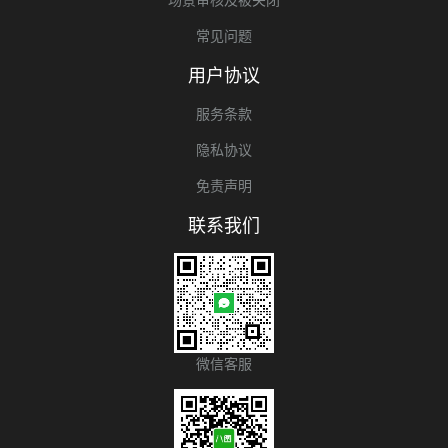
常见问题
用户协议
服务条款
隐私协议
免责声明
联系我们
微信客服