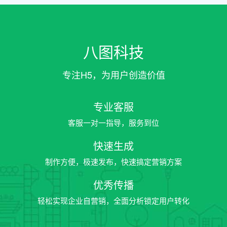
八图科技
专注H5，为用户创造价值
专业客服
客服一对一指导，服务到位
快速生成
制作方便，极速发布，快速搞定营销方案
优秀传播
轻松实现企业自营销，全面分析锁定用户转化