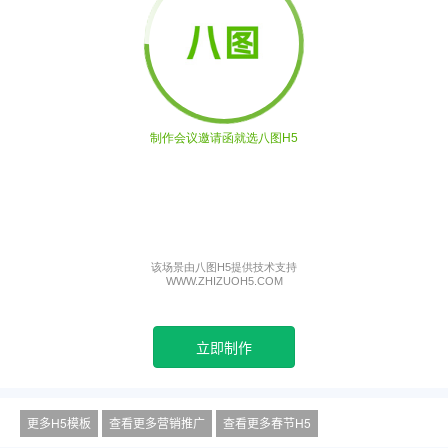
立即制作
更多H5模板
查看更多营销推广
查看更多春节H5