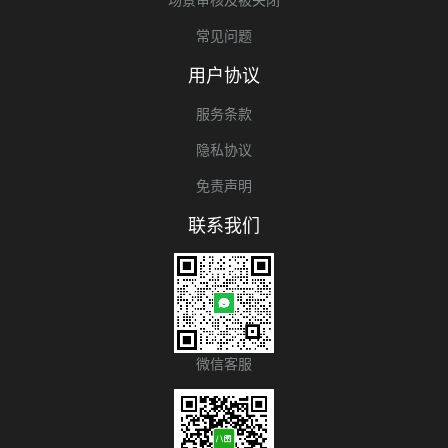
常见问题
用户协议
服务条款
隐私协议
免责声明
联系我们
微信客服