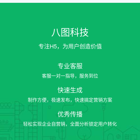
八图科技
专注H5，为用户创造价值
专业客服
客服一对一指导，服务到位
快速生成
制作方便，极速发布，快速搞定营销方案
优秀传播
轻松实现企业自营销，全面分析锁定用户转化