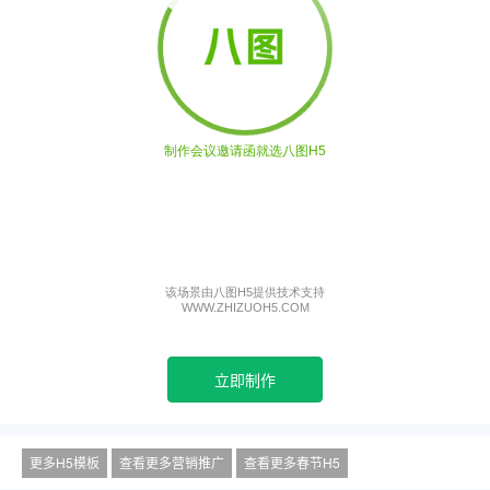
立即制作
更多H5模板
查看更多营销推广
查看更多春节H5