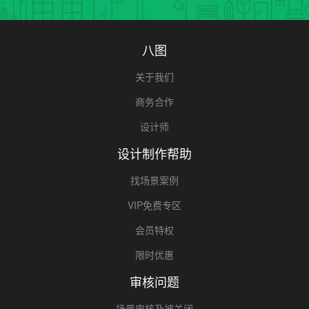
八图
关于我们
商务合作
设计师
设计制作帮助
找场景案例
VIP免费专区
会员特权
限时优惠
审核问题
场景审核及被关闭