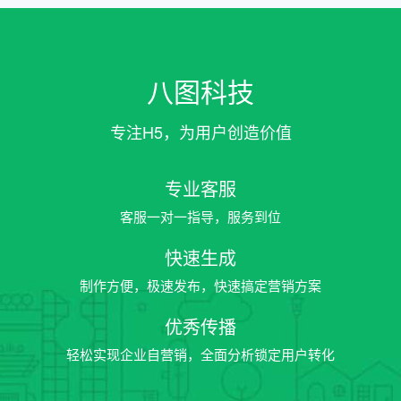
八图科技
专注H5，为用户创造价值
专业客服
客服一对一指导，服务到位
快速生成
制作方便，极速发布，快速搞定营销方案
优秀传播
轻松实现企业自营销，全面分析锁定用户转化