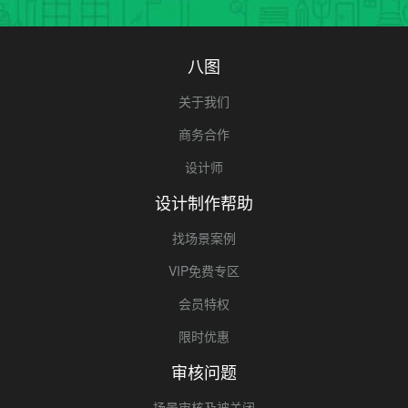
八图
关于我们
商务合作
设计师
设计制作帮助
找场景案例
VIP免费专区
会员特权
限时优惠
审核问题
场景审核及被关闭