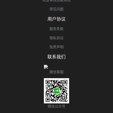
常见问题
用户协议
服务条款
隐私协议
免责声明
联系我们
微信客服
微信公众号