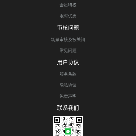
会员特权
限时优惠
审核问题
场景审核及被关闭
常见问题
用户协议
服务条款
隐私协议
免责声明
联系我们