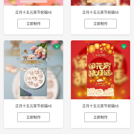
正月十五元宵节祝福h5
正月十五元宵节祝福h5
立即制作
立即制作
正月十五元宵节祝福h5
正月十五元宵节祝福h5
立即制作
立即制作