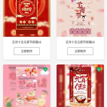
正月十五元宵节祝福h5
正月十五元宵节祝福h5
立即制作
立即制作