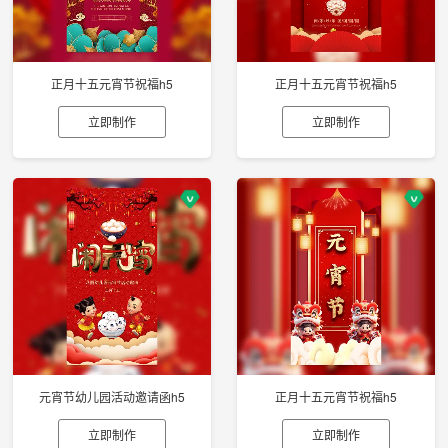
正月十五元宵节祝福h5
正月十五元宵节祝福h5
立即制作
立即制作
元宵节幼儿园活动邀请函h5
正月十五元宵节祝福h5
立即制作
立即制作