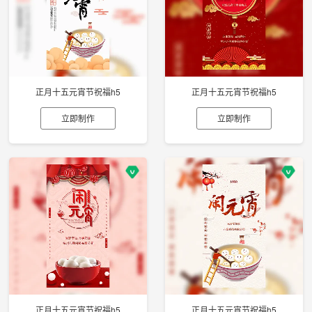
正月十五元宵节祝福h5
正月十五元宵节祝福h5
立即制作
立即制作
正月十五元宵节祝福h5
正月十五元宵节祝福h5