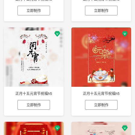
立即制作
立即制作
正月十五元宵节祝福h5
正月十五元宵节祝福h5
立即制作
立即制作