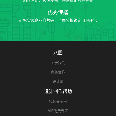
制作方便，极速发布，快速搞定营销方案
优秀传播
轻松实现企业自营销，全面分析锁定用户转化
八图
关于我们
商务合作
设计师
设计制作帮助
找场景案例
VIP免费专区