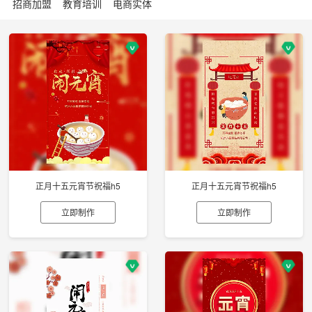
招商加盟
教育培训
电商实体
正月十五元宵节祝福h5
正月十五元宵节祝福h5
立即制作
立即制作