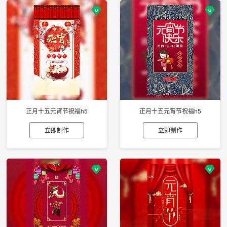
正月十五元宵节祝福h5
正月十五元宵节祝福h5
立即制作
立即制作