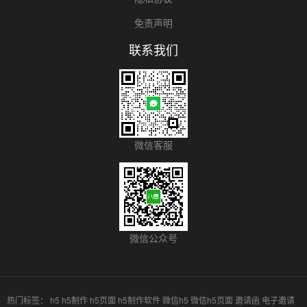
免责声明
联系我们
微信客服
微信公众号
热门标签：
h5
h5制作
h5页面
h5制作软件
微信h5
微信h5页面
邀请函
电子邀请