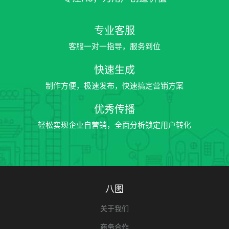
专业客服
客服一对一指导，服务到位
快速生成
制作方便，极速发布，快速搞定营销方案
优秀传播
轻松实现企业自营销，全面分析锁定用户转化
八图
关于我们
商务合作