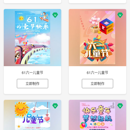
61六一儿童节
61六一儿童节
立即制作
立即制作