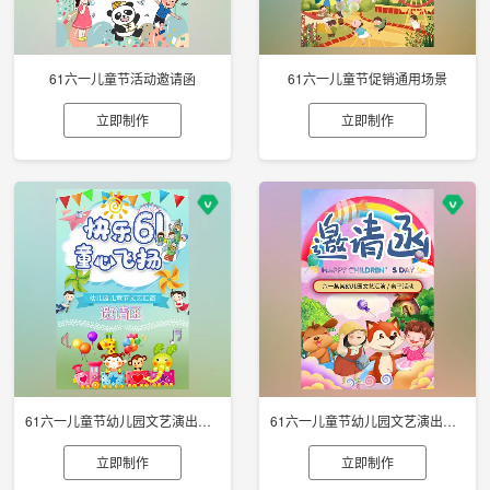
61六一儿童节活动邀请函
61六一儿童节促销通用场景
立即制作
立即制作
61六一儿童节幼儿园文艺演出邀请函
61六一儿童节幼儿园文艺演出邀请函
立即制作
立即制作