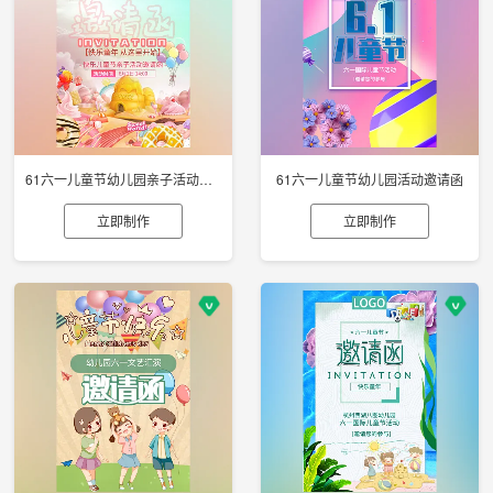
61六一儿童节幼儿园亲子活动邀请函
61六一儿童节幼儿园活动邀请函
立即制作
立即制作