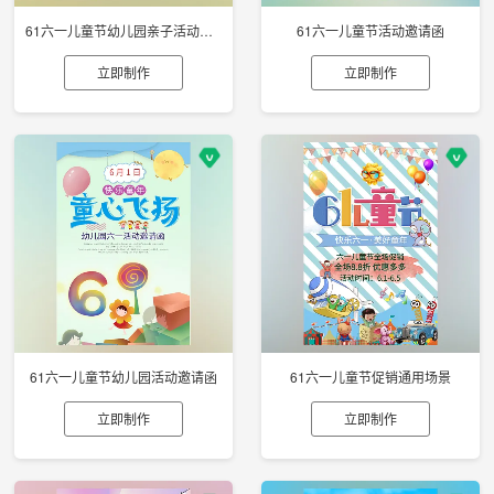
61六一儿童节幼儿园亲子活动邀请函
61六一儿童节活动邀请函
立即制作
立即制作
61六一儿童节幼儿园活动邀请函
61六一儿童节促销通用场景
立即制作
立即制作