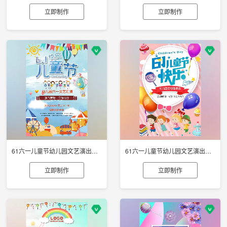
立即制作
立即制作
61六一儿童节幼儿园文艺演出邀请函
61六一儿童节幼儿园文艺演出邀请函
立即制作
立即制作