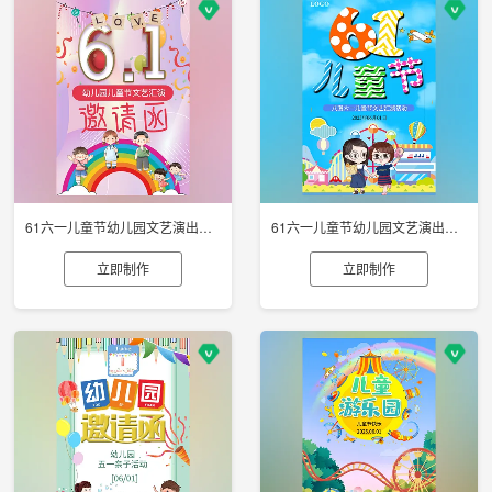
61六一儿童节幼儿园文艺演出邀请函
61六一儿童节幼儿园文艺演出邀请函
立即制作
立即制作