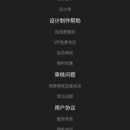
设计师
设计制作帮助
找场景案例
VIP免费专区
会员特权
限时优惠
审核问题
场景审核及被关闭
常见问题
用户协议
服务条款
隐私协议